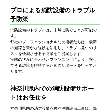
プロによる消防設備のトラブル
予防策
消防設備のトラブルは、未然に防ぐことが可能で
す。
弊社のプロフェッショナルな技術者たちは、最新
の知識と豊かな経験を活用し、トラブル発生のリ
スクを低減させる予防策をご提案します。
実際の状況に合わせたプランニングにより、安心
できる環境を維持するためのサポートを行ってお
ります。
神奈川県内での消防設備サポー
トはお任せを
神奈川県内の消防設備点検や消防設備工事は、弊