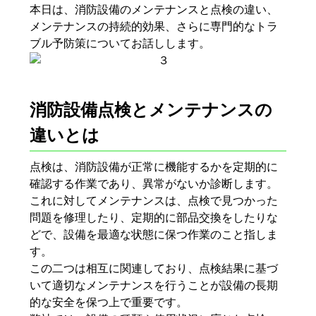
本日は、消防設備のメンテナンスと点検の違い、
メンテナンスの持続的効果、さらに専門的なトラ
ブル予防策についてお話しします。
消防設備点検とメンテナンスの
違いとは
点検は、消防設備が正常に機能するかを定期的に
確認する作業であり、異常がないか診断します。
これに対してメンテナンスは、点検で見つかった
問題を修理したり、定期的に部品交換をしたりな
どで、設備を最適な状態に保つ作業のこと指しま
す。
この二つは相互に関連しており、点検結果に基づ
いて適切なメンテナンスを行うことが設備の長期
的な安全を保つ上で重要です。