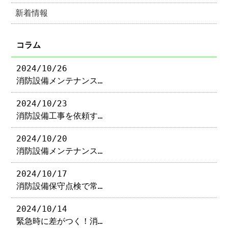
新着情報
コラム
2024/10/26
消防設備メンテナンス…
2024/10/23
消防設備工事を依頼す…
2024/10/20
消防設備メンテナンス…
2024/10/17
消防設備保守点検で常…
2024/10/14
緊急時に差がつく！消…