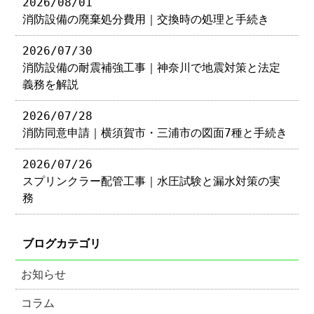
2026/08/01
消防設備の廃棄処分費用｜交換時の処理と手続き
2026/07/30
消防設備の耐震補強工事｜神奈川で地震対策と法定
義務を解説
2026/07/28
消防同意申請｜横須賀市・三浦市の図面7種と手続き
2026/07/26
スプリンクラー配管工事｜水圧試験と漏水対策の実
務
ブログカテゴリ
お知らせ
コラム