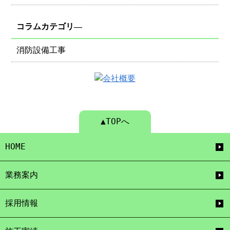
コラムカテゴリ―
消防設備工事
▲TOPへ
HOME
業務案内
採用情報