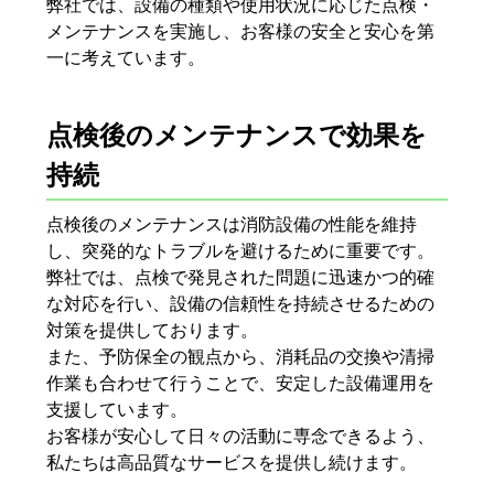
弊社では、設備の種類や使用状況に応じた点検・
メンテナンスを実施し、お客様の安全と安心を第
一に考えています。
点検後のメンテナンスで効果を
持続
点検後のメンテナンスは消防設備の性能を維持
し、突発的なトラブルを避けるために重要です。
弊社では、点検で発見された問題に迅速かつ的確
な対応を行い、設備の信頼性を持続させるための
対策を提供しております。
また、予防保全の観点から、消耗品の交換や清掃
作業も合わせて行うことで、安定した設備運用を
支援しています。
お客様が安心して日々の活動に専念できるよう、
私たちは高品質なサービスを提供し続けます。