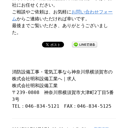
社にお任せください。
ご相談やご依頼は、お気軽に
お問い合わせフォー
ム
からご連絡いただければ幸いです。
最後までご覧いただき、ありがとうございまし
た。
消防設備工事・電気工事なら神奈川県横須賀市の
株式会社明和設備工業へ｜求人
株式会社明和設備工業
〒239-0808 神奈川県横須賀市大津町2丁目5番
3号
TEL：046-834-5121 FAX：046-834-5125