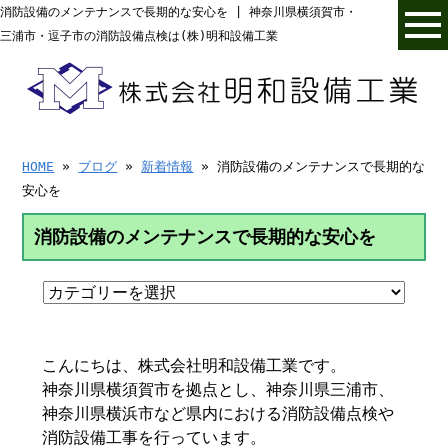
消防設備のメンテナンスで長期的な安心を | 神奈川県横須賀市・
三浦市・逗子市の消防設備点検は(株)明和設備工業
HOME
»
ブログ
»
新着情報
» 消防設備のメンテナンスで長期的な
安心を
消防設備のメンテナンスで長期的な安心を
こんにちは、株式会社明和設備工業です。
神奈川県横須賀市を拠点とし、神奈川県三浦市、
神奈川県横浜市など県内における消防設備点検や
消防設備工事を行っています。