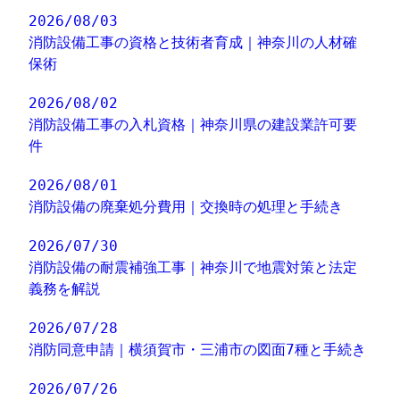
2026/08/03
消防設備工事の資格と技術者育成｜神奈川の人材確
保術
2026/08/02
消防設備工事の入札資格｜神奈川県の建設業許可要
件
2026/08/01
消防設備の廃棄処分費用｜交換時の処理と手続き
2026/07/30
消防設備の耐震補強工事｜神奈川で地震対策と法定
義務を解説
2026/07/28
消防同意申請｜横須賀市・三浦市の図面7種と手続き
2026/07/26