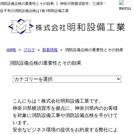
消防設備点検の重要性とその効果 | 神奈川県横須賀市・三浦市・
逗子市の消防設備点検は(株)明和設備工業
HOME
»
ブログ
»
新着情報
» 消防設備点検の重要性とその効果
消防設備点検の重要性とその効果
こんにちは！株式会社明和設備工業です。
神奈川県横須賀市を拠点に、神奈川県内のお客様
を対象に消防設備工事や消防設備点検を手がけて
います。
安全なビジネス環境の提供をお約束する弊社によ