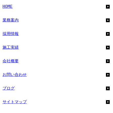
HOME
業務案内
採用情報
施工実績
会社概要
お問い合わせ
ブログ
サイトマップ