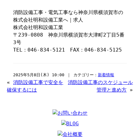
消防設備工事・電気工事なら神奈川県横須賀市の
株式会社明和設備工業へ｜求人
株式会社明和設備工業
〒239-0808 神奈川県横須賀市大津町2丁目5番
3号
TEL：046-834-5121 FAX：046-834-5125
2025年5月8日(木) 10:00 ｜ カテゴリー：
新着情報
«
消防設備工事で安全を
消防設備工事のスケジュール
確保するには
管理と進め方
»