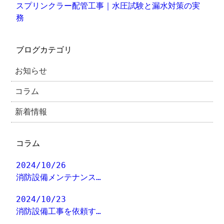
スプリンクラー配管工事｜水圧試験と漏水対策の実
務
ブログカテゴリ
お知らせ
コラム
新着情報
コラム
2024/10/26
消防設備メンテナンス…
2024/10/23
消防設備工事を依頼す…