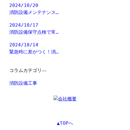
2024/10/20
消防設備メンテナンス…
2024/10/17
消防設備保守点検で常…
2024/10/14
緊急時に差がつく！消…
コラムカテゴリ―
消防設備工事
▲TOPへ