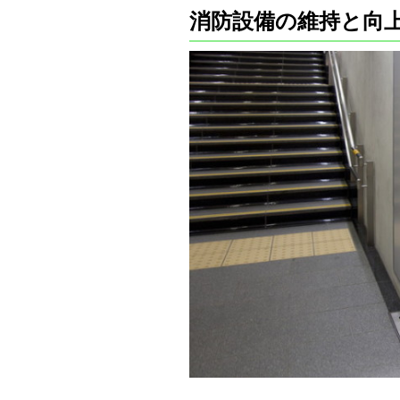
消防設備の維持と向