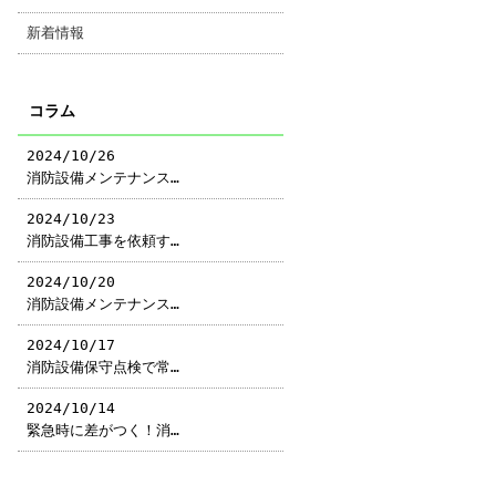
新着情報
コラム
2024/10/26
消防設備メンテナンス…
2024/10/23
消防設備工事を依頼す…
2024/10/20
消防設備メンテナンス…
2024/10/17
消防設備保守点検で常…
2024/10/14
緊急時に差がつく！消…