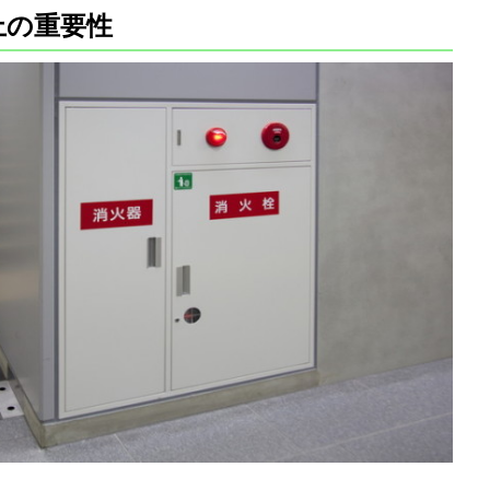
上の重要性