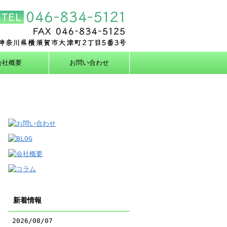
会社概要
お問い合わせ
新着情報
2026/08/07