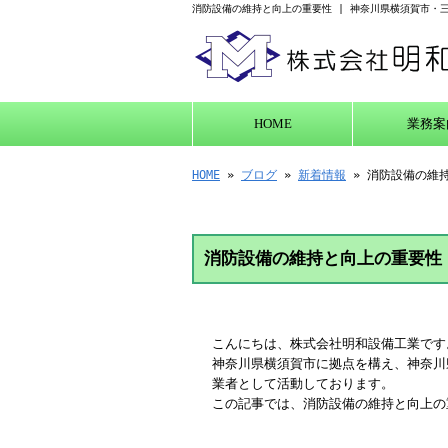
消防設備の維持と向上の重要性 | 神奈川県横須賀市・
HOME
業務案
HOME
»
ブログ
»
新着情報
» 消防設備の維
消防設備の維持と向上の重要性
こんにちは、株式会社明和設備工業です
神奈川県横須賀市に拠点を構え、神奈川
業者として活動しております。
この記事では、消防設備の維持と向上の