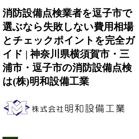
消防設備点検業者を逗子市で
選ぶなら失敗しない費用相場
とチェックポイントを完全ガ
イド | 神奈川県横須賀市・三
浦市・逗子市の消防設備点検
は(株)明和設備工業