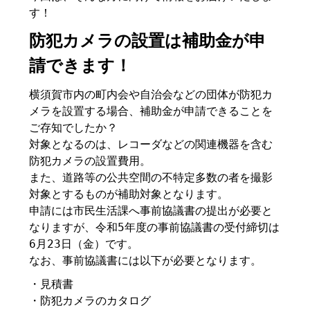
す！
防犯カメラの設置は補助金が申
請できます！
横須賀市内の町内会や自治会などの団体が防犯カ
メラを設置する場合、補助金が申請できることを
ご存知でしたか？
対象となるのは、レコーダなどの関連機器を含む
防犯カメラの設置費用。
また、道路等の公共空間の不特定多数の者を撮影
対象とするものが補助対象となります。
申請には市民生活課へ事前協議書の提出が必要と
なりますが、令和5年度の事前協議書の受付締切は
6月23日（金）です。
なお、事前協議書には以下が必要となります。
・見積書
・防犯カメラのカタログ