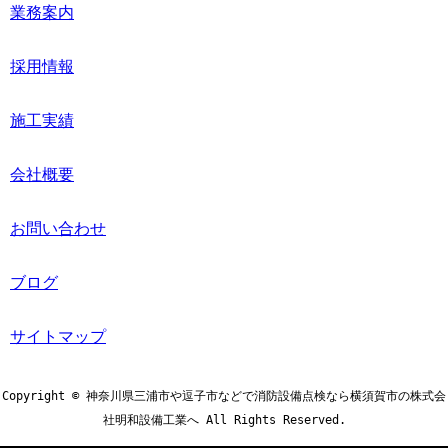
業務案内
採用情報
施工実績
会社概要
お問い合わせ
ブログ
サイトマップ
Copyright © 神奈川県三浦市や逗子市などで消防設備点検なら横須賀市の株式会
社明和設備工業へ All Rights Reserved.