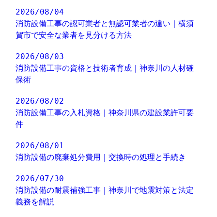
2026/08/04
消防設備工事の認可業者と無認可業者の違い｜横須
賀市で安全な業者を見分ける方法
2026/08/03
消防設備工事の資格と技術者育成｜神奈川の人材確
保術
2026/08/02
消防設備工事の入札資格｜神奈川県の建設業許可要
件
2026/08/01
消防設備の廃棄処分費用｜交換時の処理と手続き
2026/07/30
消防設備の耐震補強工事｜神奈川で地震対策と法定
義務を解説