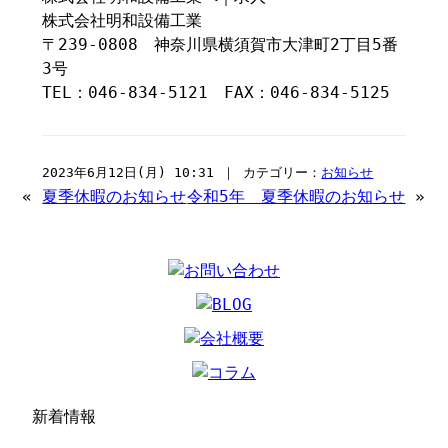
株式会社明和設備工業
〒239-0808 神奈川県横須賀市大津町2丁目5番
3号
TEL：046-834-5121 FAX：046-834-5125
2023年6月12日(月) 10:31 ｜ カテゴリー：
お知らせ
«
夏季休暇のお知らせ
令和5年 夏季休暇のお知らせ
»
新着情報