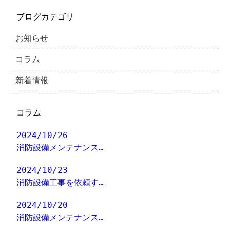
ブログカテゴリ
お知らせ
コラム
新着情報
コラム
2024/10/26
消防設備メンテナンス…
2024/10/23
消防設備工事を依頼す…
2024/10/20
消防設備メンテナンス…