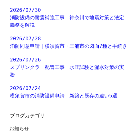
2026/07/30
消防設備の耐震補強工事｜神奈川で地震対策と法定
義務を解説
2026/07/28
消防同意申請｜横須賀市・三浦市の図面7種と手続き
2026/07/26
スプリンクラー配管工事｜水圧試験と漏水対策の実
務
2026/07/24
横須賀市の消防設備申請｜新築と既存の違い5選
ブログカテゴリ
お知らせ