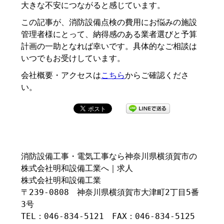
大きな不安につながると感じています。
この記事が、消防設備点検の費用にお悩みの施設
管理者様にとって、納得感のある業者選びと予算
計画の一助となれば幸いです。具体的なご相談は
いつでもお受けしています。
会社概要・アクセスは
こちら
からご確認くださ
い。
消防設備工事・電気工事なら神奈川県横須賀市の
株式会社明和設備工業へ｜求人
株式会社明和設備工業
〒239-0808 神奈川県横須賀市大津町2丁目5番
3号
TEL：046-834-5121 FAX：046-834-5125