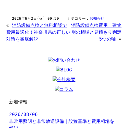
2026年6月2日(火) 09:50 ｜ カテゴリー：
お知らせ
«
消防設備点検と無料相談で
消防設備点検費用｜建物
費用最適化！神奈川県の正しい
別の相場と見積もり判定
対策を徹底解説
5つの軸
»
新着情報
2026/08/06
非常用照明と非常放送設備｜設置基準と費用相場を