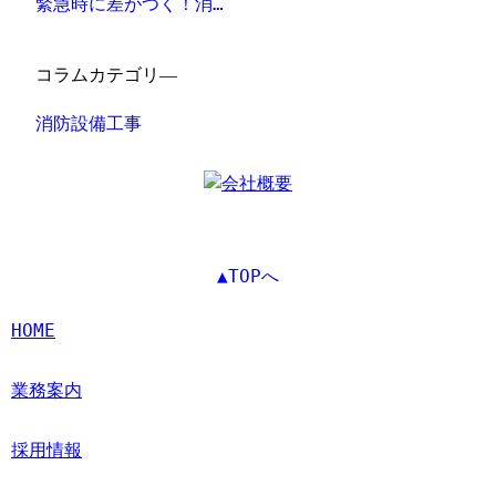
緊急時に差がつく！消…
コラムカテゴリ―
消防設備工事
▲TOPへ
HOME
業務案内
採用情報