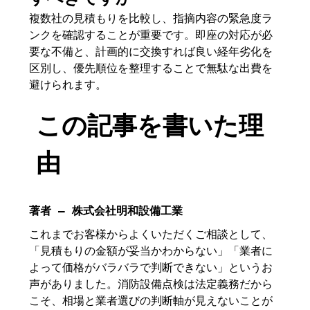
複数社の見積もりを比較し、指摘内容の緊急度ラ
ンクを確認することが重要です。即座の対応が必
要な不備と、計画的に交換すれば良い経年劣化を
区別し、優先順位を整理することで無駄な出費を
避けられます。
この記事を書いた理
由
著者 – 株式会社明和設備工業
これまでお客様からよくいただくご相談として、
「見積もりの金額が妥当かわからない」「業者に
よって価格がバラバラで判断できない」というお
声がありました。消防設備点検は法定義務だから
こそ、相場と業者選びの判断軸が見えないことが