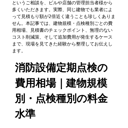
というご相談を、ビルや店舗の管理担当者様から
多くいただきます。実際、同じ建物でも業者によ
って見積もり額が2倍近く違うことも珍しくありま
せん。本記事では、建物規模・点検種別ごとの費
用相場、見積書のチェックポイント、無理のない
コスト削減策、そして追加費用が発生するケース
まで、現場を見てきた経験から整理してお伝えし
ます。
消防設備定期点検の
費用相場｜建物規模
別・点検種別の料金
水準