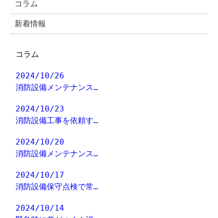
コラム
新着情報
コラム
2024/10/26
消防設備メンテナンス…
2024/10/23
消防設備工事を依頼す…
2024/10/20
消防設備メンテナンス…
2024/10/17
消防設備保守点検で常…
2024/10/14