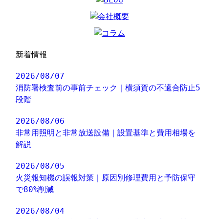
新着情報
2026/08/07
消防署検査前の事前チェック｜横須賀の不適合防止5
段階
2026/08/06
非常用照明と非常放送設備｜設置基準と費用相場を
解説
2026/08/05
火災報知機の誤報対策｜原因別修理費用と予防保守
で80%削減
2026/08/04