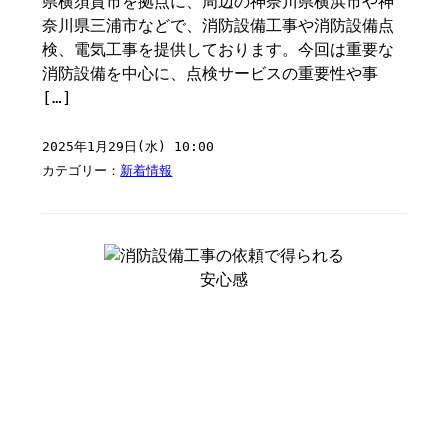
県横須賀市を拠点に、周辺の神奈川県横浜市や神
奈川県三浦市などで、消防設備工事や消防設備点
検、電気工事を提供しております。今回は重要な
消防設備を中心に、点検サービスの重要性や事
[…]
2025年1月29日(水) 10:00
カテゴリー：
新着情報