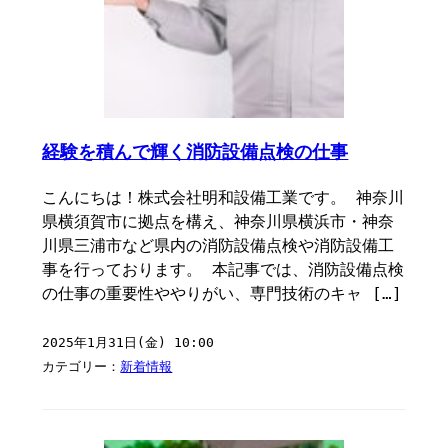
経験を積んで輝く消防設備点検の仕事
こんにちは！株式会社明和設備工業です。 神奈川
県横須賀市に拠点を構え、神奈川県横浜市・神奈
川県三浦市など県内の消防設備点検や消防設備工
事を行っております。 本記事では、消防設備点検
の仕事の重要性ややりがい、専門技術のキャ […]
2025年1月31日(金) 10:00
カテゴリー：
新着情報