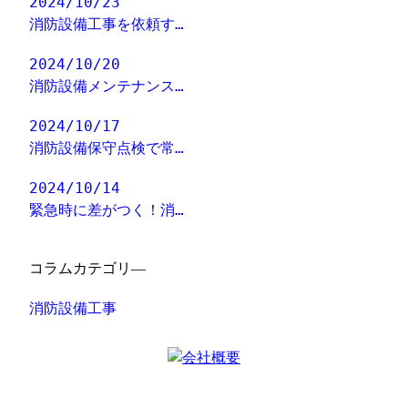
2024/10/23
消防設備工事を依頼す…
2024/10/20
消防設備メンテナンス…
2024/10/17
消防設備保守点検で常…
2024/10/14
緊急時に差がつく！消…
コラムカテゴリ―
消防設備工事