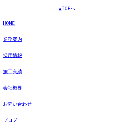
▲TOPへ
HOME
業務案内
採用情報
施工実績
会社概要
お問い合わせ
ブログ