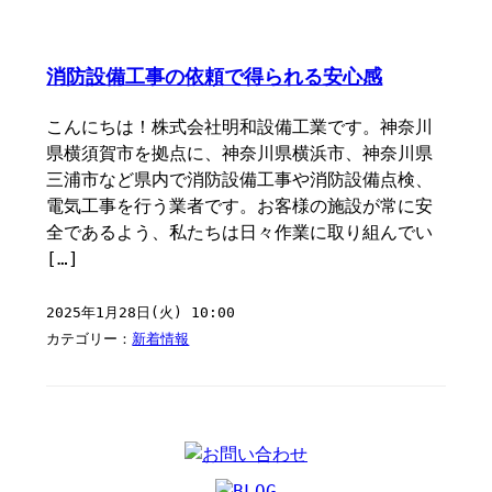
消防設備工事の依頼で得られる安心感
こんにちは！株式会社明和設備工業です。神奈川
県横須賀市を拠点に、神奈川県横浜市、神奈川県
三浦市など県内で消防設備工事や消防設備点検、
電気工事を行う業者です。お客様の施設が常に安
全であるよう、私たちは日々作業に取り組んでい
[…]
2025年1月28日(火) 10:00
カテゴリー：
新着情報