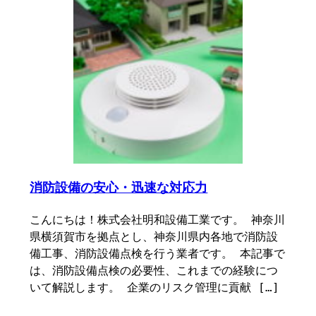
消防設備の安心・迅速な対応力
こんにちは！株式会社明和設備工業です。 神奈川
県横須賀市を拠点とし、神奈川県内各地で消防設
備工事、消防設備点検を行う業者です。 本記事で
は、消防設備点検の必要性、これまでの経験につ
いて解説します。 企業のリスク管理に貢献 […]