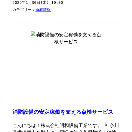
2025年1月30日(木) 10:00
カテゴリー：
新着情報
消防設備の安定稼働を支える点検サービス
こんにちは！株式会社明和設備工業です。 神奈川