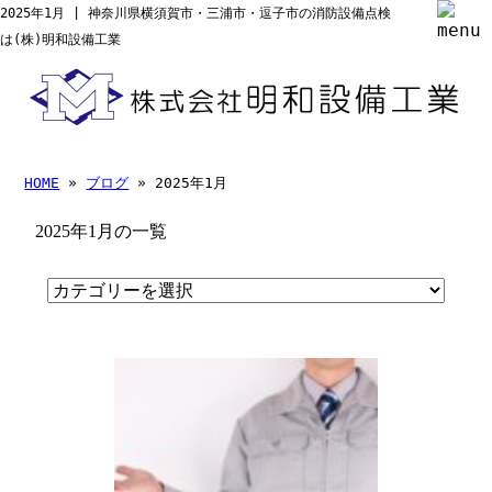
2025年1月 | 神奈川県横須賀市・三浦市・逗子市の消防設備点検
は(株)明和設備工業
HOME
»
ブログ
» 2025年1月
2025年1月の一覧