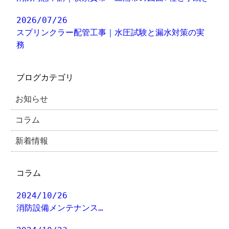
2026/07/26
スプリンクラー配管工事｜水圧試験と漏水対策の実
務
ブログカテゴリ
お知らせ
コラム
新着情報
コラム
2024/10/26
消防設備メンテナンス…