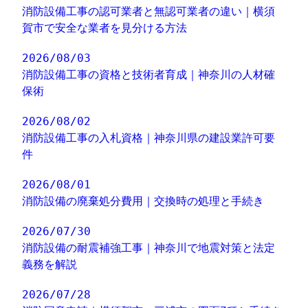
消防設備工事の認可業者と無認可業者の違い｜横須
賀市で安全な業者を見分ける方法
2026/08/03
消防設備工事の資格と技術者育成｜神奈川の人材確
保術
2026/08/02
消防設備工事の入札資格｜神奈川県の建設業許可要
件
2026/08/01
消防設備の廃棄処分費用｜交換時の処理と手続き
2026/07/30
消防設備の耐震補強工事｜神奈川で地震対策と法定
義務を解説
2026/07/28