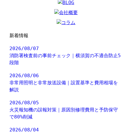
新着情報
2026/08/07
消防署検査前の事前チェック｜横須賀の不適合防止5
段階
2026/08/06
非常用照明と非常放送設備｜設置基準と費用相場を
解説
2026/08/05
火災報知機の誤報対策｜原因別修理費用と予防保守
で80%削減
2026/08/04