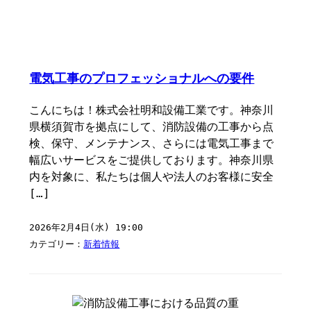
電気工事のプロフェッショナルへの要件
こんにちは！株式会社明和設備工業です。神奈川
県横須賀市を拠点にして、消防設備の工事から点
検、保守、メンテナンス、さらには電気工事まで
幅広いサービスをご提供しております。神奈川県
内を対象に、私たちは個人や法人のお客様に安全
[…]
2026年2月4日(水) 19:00
カテゴリー：
新着情報