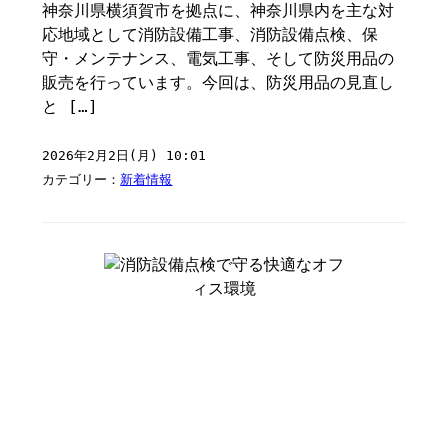
神奈川県横須賀市を拠点に、神奈川県内を主な対
応地域として消防設備工事、消防設備点検、保
守・メンテナンス、電気工事、そして防災用品の
販売を行っています。今回は、防災用品の見直し
と […]
2026年2月2日(月) 10:01
カテゴリー：
新着情報