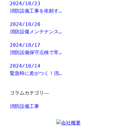
2024/10/23
消防設備工事を依頼す…
2024/10/20
消防設備メンテナンス…
2024/10/17
消防設備保守点検で常…
2024/10/14
緊急時に差がつく！消…
コラムカテゴリ―
消防設備工事