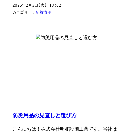
2026年2月3日(火) 13:02
カテゴリー：
新着情報
防災用品の見直しと選び方
こんにちは！株式会社明和設備工業です。当社は