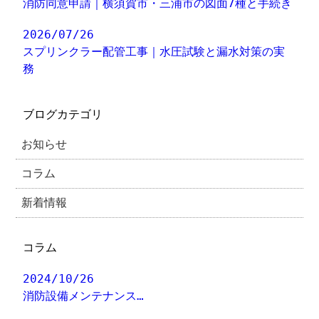
消防同意申請｜横須賀市・三浦市の図面7種と手続き
2026/07/26
スプリンクラー配管工事｜水圧試験と漏水対策の実
務
ブログカテゴリ
お知らせ
コラム
新着情報
コラム
2024/10/26
消防設備メンテナンス…