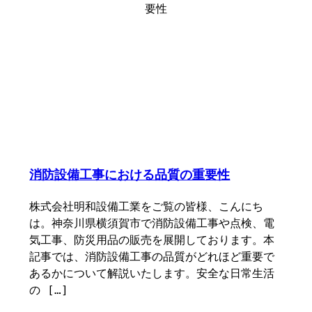
消防設備工事における品質の重要性
株式会社明和設備工業をご覧の皆様、こんにち
は。神奈川県横須賀市で消防設備工事や点検、電
気工事、防災用品の販売を展開しております。本
記事では、消防設備工事の品質がどれほど重要で
あるかについて解説いたします。安全な日常生活
の […]