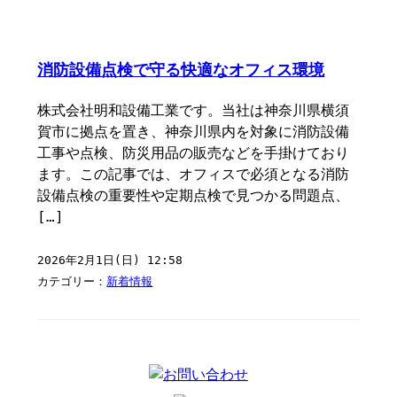
消防設備点検で守る快適なオフィス環境
株式会社明和設備工業です。当社は神奈川県横須
賀市に拠点を置き、神奈川県内を対象に消防設備
工事や点検、防災用品の販売などを手掛けており
ます。この記事では、オフィスで必須となる消防
設備点検の重要性や定期点検で見つかる問題点、
[…]
2026年2月1日(日) 12:58
カテゴリー：
新着情報