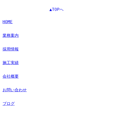
▲TOPへ
HOME
業務案内
採用情報
施工実績
会社概要
お問い合わせ
ブログ