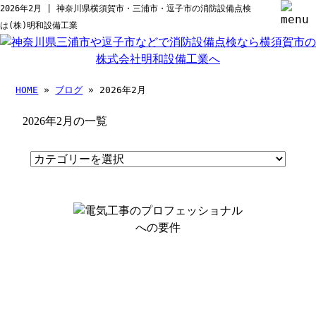
2026年2月 | 神奈川県横須賀市・三浦市・逗子市の消防設備点検
は(株)明和設備工業
HOME
»
ブログ
» 2026年2月
2026年2月の一覧